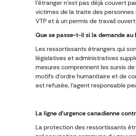
l’étranger n’est pas déjà couvert p
victimes de la traite des personne
VTP et à un permis de travail ouvert
Que se passe-t-il si la demande au 
Les ressortissants étrangers qui so
législatives et administratives su
mesures comprennent les sursis de 
motifs d’ordre humanitaire et de co
est refusée, l’agent responsable pe
La ligne d’urgence canadienne contr
La protection des ressortissants ét