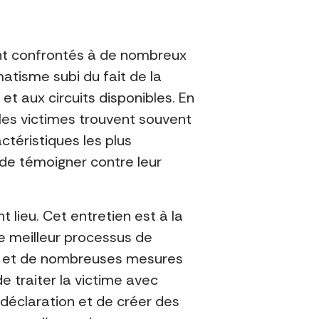
 sont confrontés à de nombreux
matisme subi du fait de la
t aux circuits disponibles. En
les victimes trouvent souvent
ctéristiques les plus
 de témoigner contre leur
 lieu. Cet entretien est à la
le meilleur processus de
ime et de nombreuses mesures
de traiter la victime avec
e déclaration et de créer des