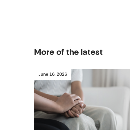
More of the latest
June 16, 2026