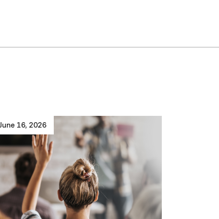
June 16, 2026