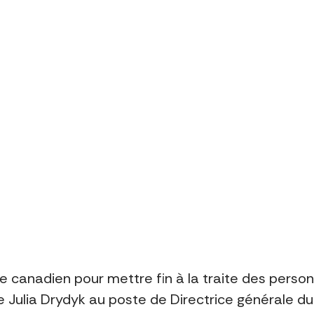
re canadien pour mettre fin à la traite des perso
e Julia Drydyk au poste de Directrice générale du