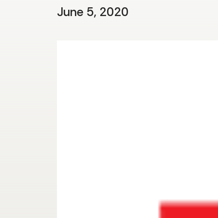
June 5, 2020