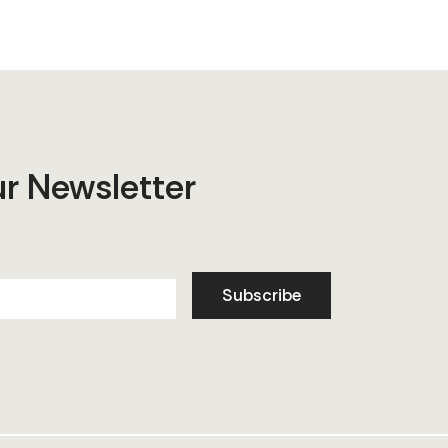
ur Newsletter
Subscribe