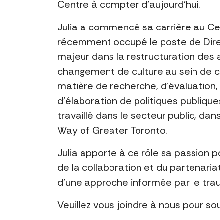
Centre à compter d’aujourd’hui.
Julia a commencé sa carrière au Cen
récemment occupé le poste de Direct
majeur dans la restructuration des a
changement de culture au sein de c
matière de recherche, d’évaluatio
d’élaboration de politiques publiqu
travaillé dans le secteur public, da
Way of Greater Toronto.
Julia apporte à ce rôle sa passion 
de la collaboration et du partenaria
d’une approche informée par le tr
Veuillez vous joindre à nous pour sou