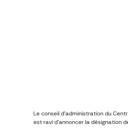
Le conseil d’administration du Cent
est ravi d’annoncer la désignation d