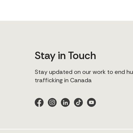
Stay in Touch
Stay updated on our work to end 
trafficking in Canada