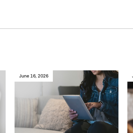
June 16, 2026