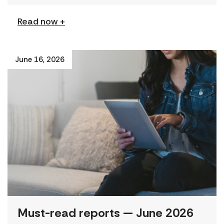
Read now +
June 16, 2026
Must-read reports — June 2026