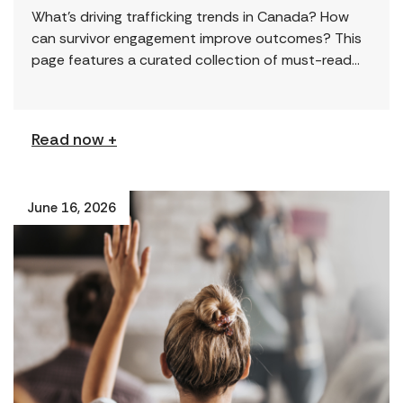
What’s driving trafficking trends in Canada? How
can survivor engagement improve outcomes? This
page features a curated collection of must-read
reports and resources, including the latest findings
from civil society […]
Read now +
June 16, 2026