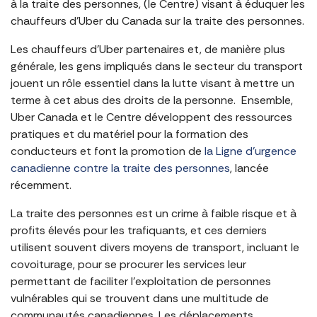
à la traite des personnes, (le Centre) visant à éduquer les
chauffeurs d’Uber du Canada sur la traite des personnes.
Les chauffeurs d’Uber partenaires et, de manière plus
générale, les gens impliqués dans le secteur du transport
jouent un rôle essentiel dans la lutte visant à mettre un
terme à cet abus des droits de la personne. Ensemble,
Uber Canada et le Centre développent des ressources
pratiques et du matériel pour la formation des
conducteurs et font la promotion de
la Ligne d’urgence
canadienne contre la traite des personnes
, lancée
récemment.
La traite des personnes est un crime à faible risque et à
profits élevés pour les trafiquants, et ces derniers
utilisent souvent divers moyens de transport, incluant le
covoiturage, pour se procurer les services leur
permettant de faciliter l’exploitation de personnes
vulnérables qui se trouvent dans une multitude de
communautés canadiennes. Les déplacements