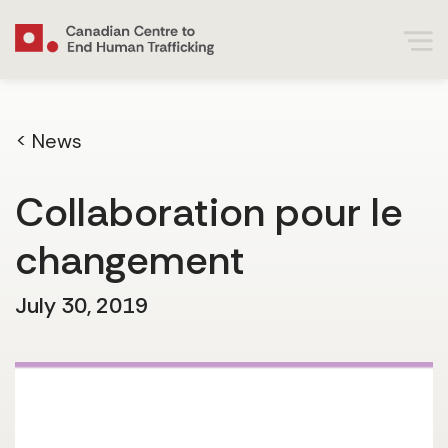
< News
Collaboration pour le
changement
July 30, 2019