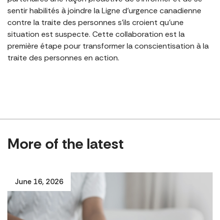
sentir habilités à joindre la Ligne d’urgence canadienne
contre la traite des personnes s’ils croient qu’une
situation est suspecte. Cette collaboration est la
première étape pour transformer la conscientisation à la
traite des personnes en action.
More of the latest
June 16, 2026