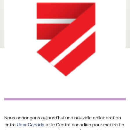
Nous annonçons aujourd’hui une nouvelle collaboration
entre
Uber Canada
et le Centre canadien pour mettre fin