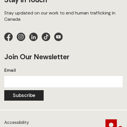
Stay updated on our work to end human trafficking in
Canada
Join Our Newsletter
Email
Subscribe
Accessibility