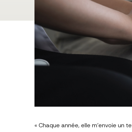
« Chaque année, elle m’envoie un text