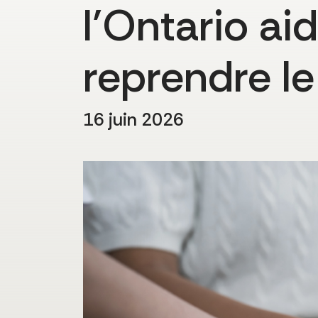
l’Ontario aid
reprendre le
16 juin 2026