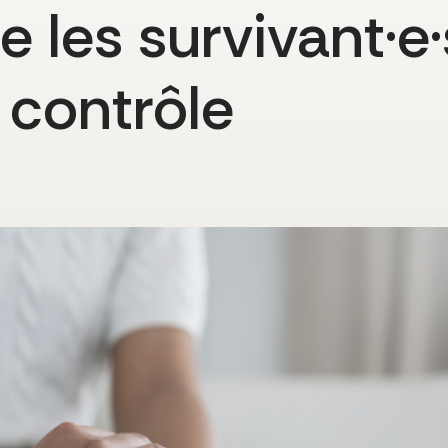
e les survivant·e·
 contrôle