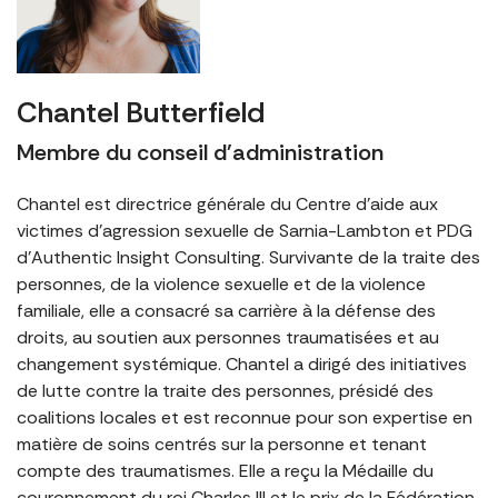
Chantel Butterfield
Membre du conseil d'administration
Chantel est directrice générale du Centre d’aide aux
victimes d’agression sexuelle de Sarnia-Lambton et PDG
d’Authentic Insight Consulting. Survivante de la traite des
personnes, de la violence sexuelle et de la violence
familiale, elle a consacré sa carrière à la défense des
droits, au soutien aux personnes traumatisées et au
changement systémique. Chantel a dirigé des initiatives
de lutte contre la traite des personnes, présidé des
coalitions locales et est reconnue pour son expertise en
matière de soins centrés sur la personne et tenant
compte des traumatismes. Elle a reçu la Médaille du
couronnement du roi Charles III et le prix de la Fédération