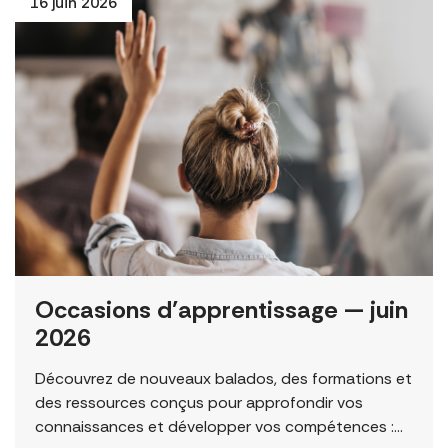
16 juin 2026
Occasions d’apprentissage — juin
2026
Découvrez de nouveaux balados, des formations et
des ressources conçus pour approfondir vos
connaissances et développer vos compétences :