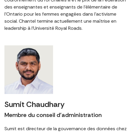
des enseignantes et enseignants de l’élémentaire de
l’Ontario pour les femmes engagées dans l’activisme
social. Chantel termine actuellement une maîtrise en
leadership à l’Université Royal Roads.
Sumit Chaudhary
Membre du conseil d’administration
Sumit est directeur de la gouvernance des données chez