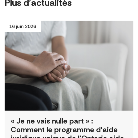
Plus d'actualités
16 juin 2026
« Je ne vais nulle part » :
Comment le programme d’aide