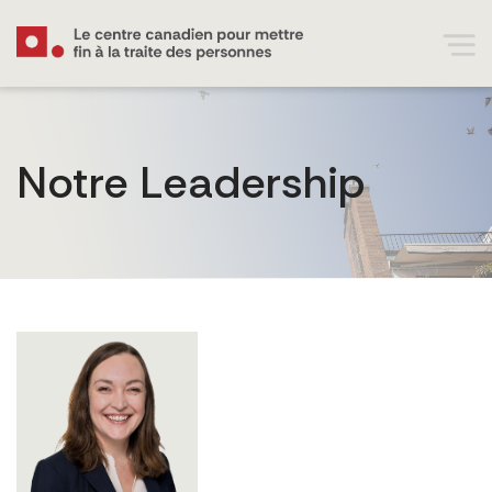
Notre Leadership