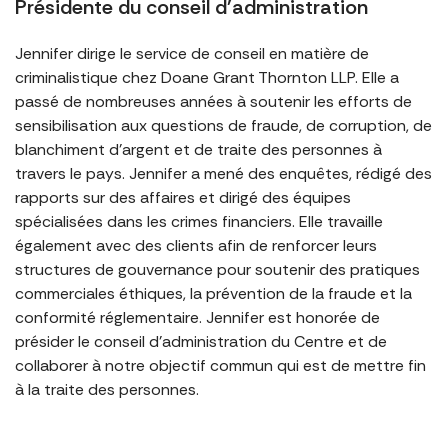
Présidente du conseil d'administration
Jennifer dirige le service de conseil en matière de
criminalistique chez Doane Grant Thornton LLP. Elle a
passé de nombreuses années à soutenir les efforts de
sensibilisation aux questions de fraude, de corruption, de
blanchiment d’argent et de traite des personnes à
travers le pays. Jennifer a mené des enquêtes, rédigé des
rapports sur des affaires et dirigé des équipes
spécialisées dans les crimes financiers. Elle travaille
également avec des clients afin de renforcer leurs
structures de gouvernance pour soutenir des pratiques
commerciales éthiques, la prévention de la fraude et la
conformité réglementaire. Jennifer est honorée de
présider le conseil d’administration du Centre et de
collaborer à notre objectif commun qui est de mettre fin
à la traite des personnes.