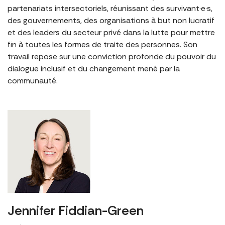
partenariats intersectoriels, réunissant des survivant·e·s,
des gouvernements, des organisations à but non lucratif
et des leaders du secteur privé dans la lutte pour mettre
fin à toutes les formes de traite des personnes. Son
travail repose sur une conviction profonde du pouvoir du
dialogue inclusif et du changement mené par la
communauté.
Jennifer Fiddian-Green