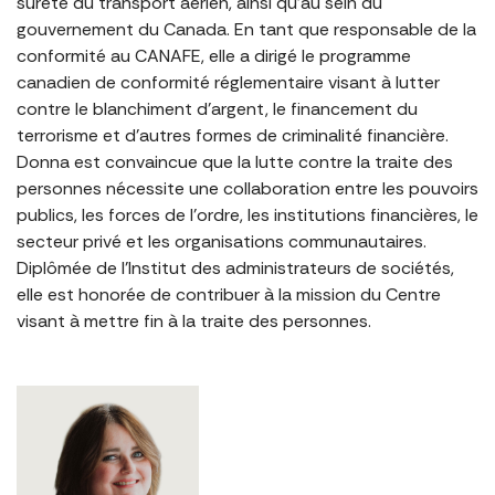
sûreté du transport aérien, ainsi qu’au sein du
gouvernement du Canada. En tant que responsable de la
conformité au CANAFE, elle a dirigé le programme
canadien de conformité réglementaire visant à lutter
contre le blanchiment d’argent, le financement du
terrorisme et d’autres formes de criminalité financière.
Donna est convaincue que la lutte contre la traite des
personnes nécessite une collaboration entre les pouvoirs
publics, les forces de l’ordre, les institutions financières, le
secteur privé et les organisations communautaires.
Diplômée de l’Institut des administrateurs de sociétés,
elle est honorée de contribuer à la mission du Centre
visant à mettre fin à la traite des personnes.