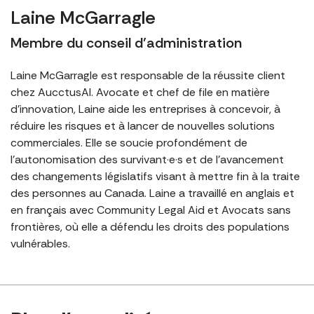
Laine McGarragle
Membre du conseil d’administration
Laine McGarragle est responsable de la réussite client
chez AucctusAI. Avocate et chef de file en matière
d’innovation, Laine aide les entreprises à concevoir, à
réduire les risques et à lancer de nouvelles solutions
commerciales. Elle se soucie profondément de
l’autonomisation des survivant·e·s et de l’avancement
des changements législatifs visant à mettre fin à la traite
des personnes au Canada. Laine a travaillé en anglais et
en français avec Community Legal Aid et Avocats sans
frontières, où elle a défendu les droits des populations
vulnérables.