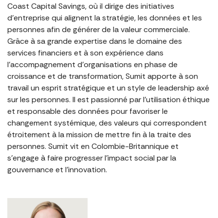
Coast Capital Savings, où il dirige des initiatives
d’entreprise qui alignent la stratégie, les données et les
personnes afin de générer de la valeur commerciale.
Grâce à sa grande expertise dans le domaine des
services financiers et à son expérience dans
l’accompagnement d’organisations en phase de
croissance et de transformation, Sumit apporte à son
travail un esprit stratégique et un style de leadership axé
sur les personnes. Il est passionné par l’utilisation éthique
et responsable des données pour favoriser le
changement systémique, des valeurs qui correspondent
étroitement à la mission de mettre fin à la traite des
personnes. Sumit vit en Colombie-Britannique et
s’engage à faire progresser l’impact social par la
gouvernance et l’innovation.