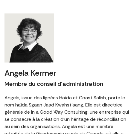
Angela Kermer
Membre du conseil d’administration
Angela, issue des lignées Haïda et Coast Salish, porte le
nom haïda Sgaan Jaad Kwahst’aang. Elle est directrice
générale de In a Good Way Consulting, une entreprise qui
se consacre à la création d’un héritage de réconciliation
au sein des organisations. Angela est une membre
retraitée de la Gendarmerie royale du Canada, où elle a