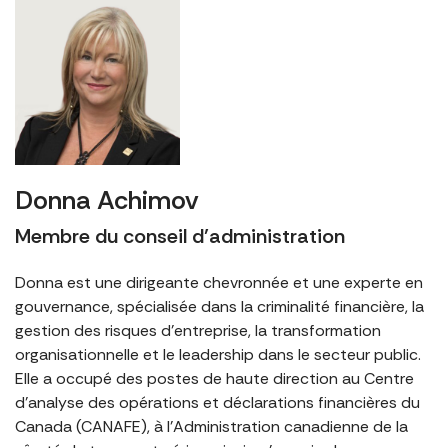
Donna Achimov
Membre du conseil d’administration
Donna est une dirigeante chevronnée et une experte en
gouvernance, spécialisée dans la criminalité financière, la
gestion des risques d’entreprise, la transformation
organisationnelle et le leadership dans le secteur public.
Elle a occupé des postes de haute direction au Centre
d’analyse des opérations et déclarations financières du
Canada (CANAFE), à l’Administration canadienne de la