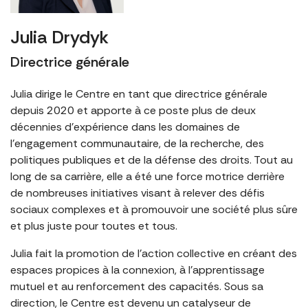
Julia Drydyk
Directrice générale
Julia dirige le Centre en tant que directrice générale
depuis 2020 et apporte à ce poste plus de deux
décennies d’expérience dans les domaines de
l’engagement communautaire, de la recherche, des
politiques publiques et de la défense des droits. Tout au
long de sa carrière, elle a été une force motrice derrière
de nombreuses initiatives visant à relever des défis
sociaux complexes et à promouvoir une société plus sûre
et plus juste pour toutes et tous.
Julia fait la promotion de l’action collective en créant des
espaces propices à la connexion, à l’apprentissage
mutuel et au renforcement des capacités. Sous sa
direction, le Centre est devenu un catalyseur de