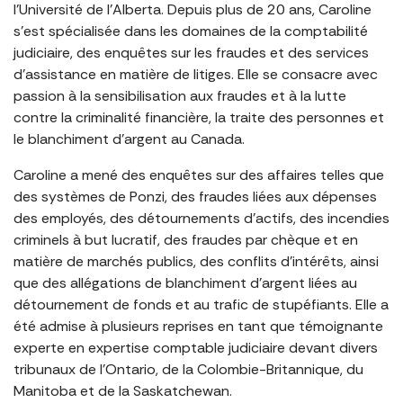
l’Université de l’Alberta. Depuis plus de 20 ans, Caroline
s’est spécialisée dans les domaines de la comptabilité
judiciaire, des enquêtes sur les fraudes et des services
d’assistance en matière de litiges. Elle se consacre avec
passion à la sensibilisation aux fraudes et à la lutte
contre la criminalité financière, la traite des personnes et
le blanchiment d’argent au Canada.
Caroline a mené des enquêtes sur des affaires telles que
des systèmes de Ponzi, des fraudes liées aux dépenses
des employés, des détournements d’actifs, des incendies
criminels à but lucratif, des fraudes par chèque et en
matière de marchés publics, des conflits d’intérêts, ainsi
que des allégations de blanchiment d’argent liées au
détournement de fonds et au trafic de stupéfiants. Elle a
été admise à plusieurs reprises en tant que témoignante
experte en expertise comptable judiciaire devant divers
tribunaux de l’Ontario, de la Colombie-Britannique, du
Manitoba et de la Saskatchewan.