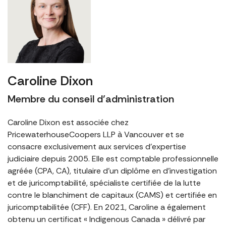
Caroline Dixon
Membre du conseil d’administration
Caroline Dixon est associée chez
PricewaterhouseCoopers LLP à Vancouver et se
consacre exclusivement aux services d’expertise
judiciaire depuis 2005. Elle est comptable professionnelle
agréée (CPA, CA), titulaire d’un diplôme en d’investigation
et de juricomptabilité, spécialiste certifiée de la lutte
contre le blanchiment de capitaux (CAMS) et certifiée en
juricomptabilitée (CFF). En 2021, Caroline a également
obtenu un certificat « Indigenous Canada » délivré par