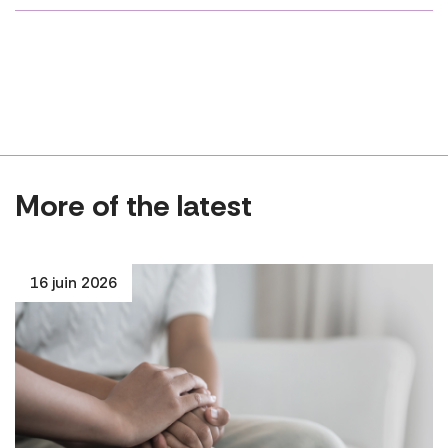
More of the latest
16 juin 2026