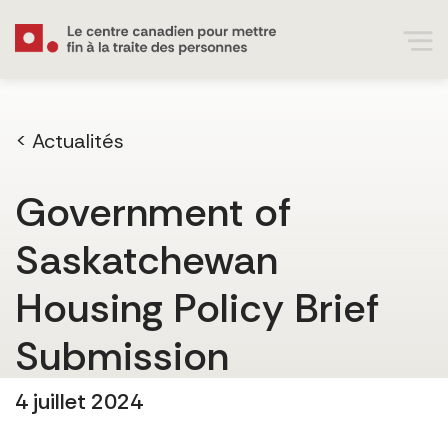
< Actualités
Government of
Saskatchewan
Housing Policy Brief
Submission
4 juillet 2024