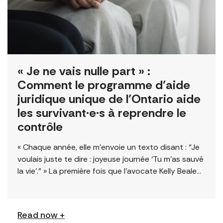
« Je ne vais nulle part » :
Comment le programme d’aide
juridique unique de l’Ontario aide
les survivant·e·s à reprendre le
contrôle
« Chaque année, elle m’envoie un texto disant : “Je
voulais juste te dire : joyeuse journée ‘Tu m’as sauvé
la vie’.” » La première fois que l’avocate Kelly Beale
[…]
Read now +