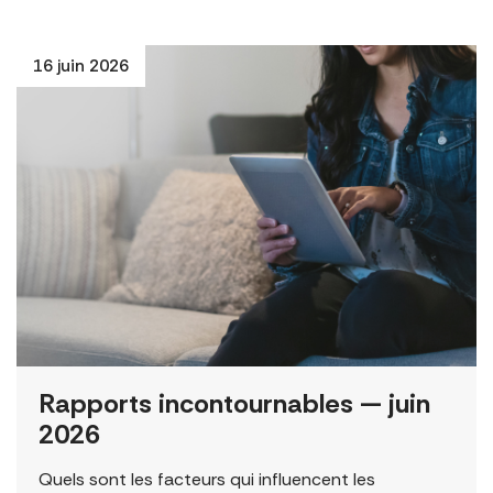
16 juin 2026
Rapports incontournables — juin
2026
Quels sont les facteurs qui influencent les