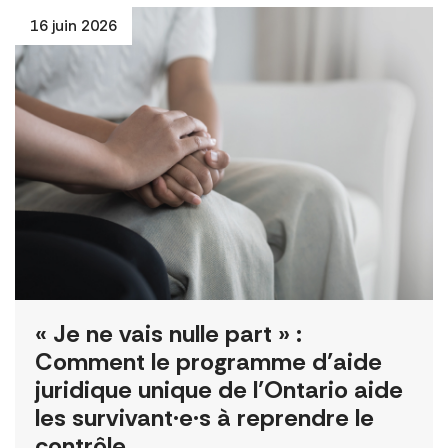
16 juin 2026
« Je ne vais nulle part » :
Comment le programme d’aide
juridique unique de l’Ontario aide
les survivant·e·s à reprendre le
contrôle