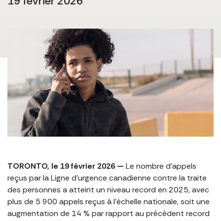
19 février 2026
TORONTO, le 19 février 2026 —
Le nombre d’appels
reçus par la Ligne d’urgence canadienne contre la traite
des personnes a atteint un niveau record en 2025, avec
plus de 5 900 appels reçus à l’échelle nationale, soit une
augmentation de 14 % par rapport au précédent record