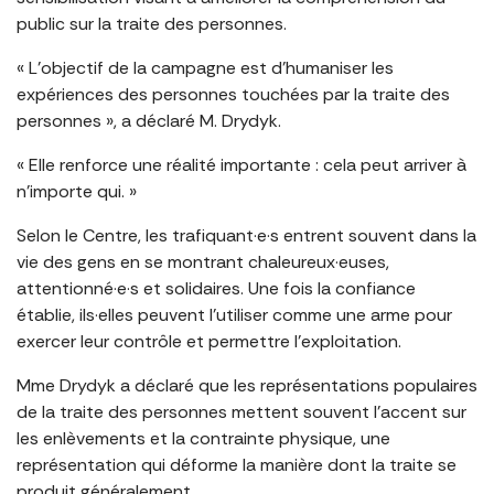
public sur la traite des personnes.
« L’objectif de la campagne est d’humaniser les
expériences des personnes touchées par la traite des
personnes », a déclaré M. Drydyk.
« Elle renforce une réalité importante : cela peut arriver à
n’importe qui. »
Selon le Centre, les trafiquant·e·s entrent souvent dans la
vie des gens en se montrant chaleureux·euses,
attentionné·e·s et solidaires. Une fois la confiance
établie, ils·elles peuvent l’utiliser comme une arme pour
exercer leur contrôle et permettre l’exploitation.
Mme Drydyk a déclaré que les représentations populaires
de la traite des personnes mettent souvent l’accent sur
les enlèvements et la contrainte physique, une
représentation qui déforme la manière dont la traite se
produit généralement.