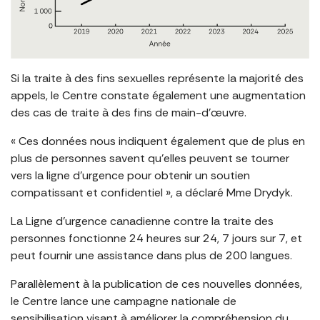
Si la traite à des fins sexuelles représente la majorité des
appels, le Centre constate également une augmentation
des cas de traite à des fins de main-d’œuvre.
« Ces données nous indiquent également que de plus en
plus de personnes savent qu’elles peuvent se tourner
vers la ligne d’urgence pour obtenir un soutien
compatissant et confidentiel », a déclaré Mme Drydyk.
La Ligne d’urgence canadienne contre la traite des
personnes fonctionne 24 heures sur 24, 7 jours sur 7, et
peut fournir une assistance dans plus de 200 langues.
Parallèlement à la publication de ces nouvelles données,
le Centre lance une campagne nationale de
sensibilisation visant à améliorer la compréhension du