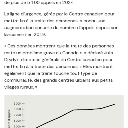
de plus de 5 100 appels en 2024.
La ligne d’urgence, gérée par le Centre canadien pour
mettre fin à la traite des personnes, a connu une
augmentation annuelle du nombre d’appels depuis son
lancement en 2019.
« Ces données montrent que la traite des personnes
reste un problème grave au Canada », a déclaré Julia
Drydyk, directrice générale du Centre canadien pour
mettre fin à la traite des personnes. « Elles montrent
également que la traite touche tout type de
communauté, des grands centres urbains aux petits
villages ruraux. »