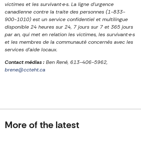
victimes et les survivant·e·s. La ligne d’urgence
canadienne contre la traite des personnes (1-833-
900-1010) est un service confidentiel et multilingue
disponible 24 heures sur 24, 7 jours sur 7 et 365 jours
par an, qui met en relation les victimes, les survivant·e·s
et les membres de la communauté concernés avec les
services d’aide locaux.
Contact médias :
Ben René, 613-406-5962,
brene@ccteht.ca
More of the latest