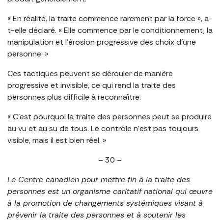
« En réalité, la traite commence rarement par la force », a-
t-elle déclaré. « Elle commence par le conditionnement, la
manipulation et l’érosion progressive des choix d’une
personne. »
Ces tactiques peuvent se dérouler de manière
progressive et invisible, ce qui rend la traite des
personnes plus difficile à reconnaître.
« C’est pourquoi la traite des personnes peut se produire
au vu et au su de tous. Le contrôle n’est pas toujours
visible, mais il est bien réel. »
– 30 –
Le Centre canadien pour mettre fin à la traite des
personnes est un organisme caritatif national qui œuvre
à la promotion de changements systémiques visant à
prévenir la traite des personnes et à soutenir les