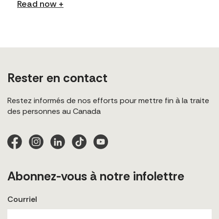
Read now +
Rester en contact
Restez informés de nos efforts pour mettre fin à la traite
des personnes au Canada
Abonnez-vous à notre infolettre
Courriel