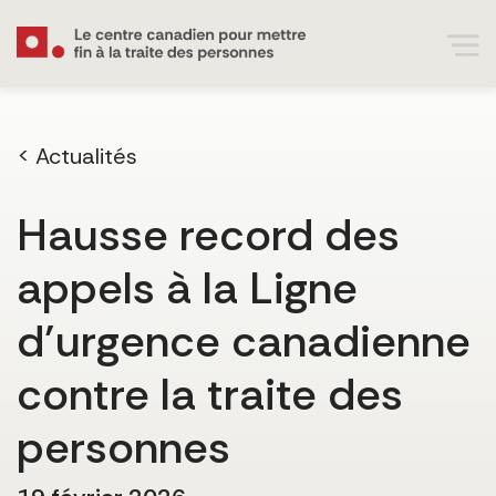
< Actualités
Hausse record des
appels à la Ligne
d’urgence canadienne
contre la traite des
personnes