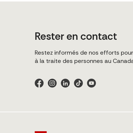
Rester en contact
Restez informés de nos efforts pour
à la traite des personnes au Canad