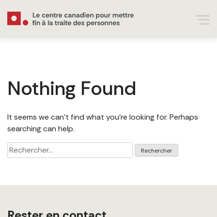
Nothing Found
It seems we can’t find what you’re looking for. Perhaps
searching can help.
Rechercher :
Rester en contact