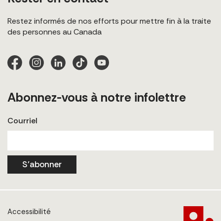
Restez informés de nos efforts pour mettre fin à la traite
des personnes au Canada
Abonnez-vous à notre infolettre
Courriel
S'abonner
Accessibilité