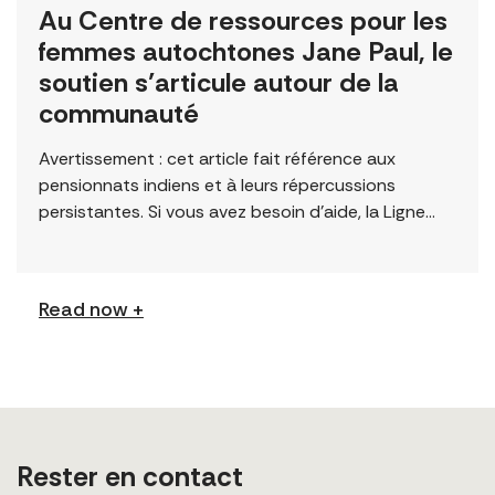
Au Centre de ressources pour les
femmes autochtones Jane Paul, le
soutien s’articule autour de la
communauté
Avertissement : cet article fait référence aux
pensionnats indiens et à leurs répercussions
persistantes. Si vous avez besoin d’aide, la Ligne
d’écoute de la Résolution des questions de
pensionnats indiens […]
Read now +
Rester en contact