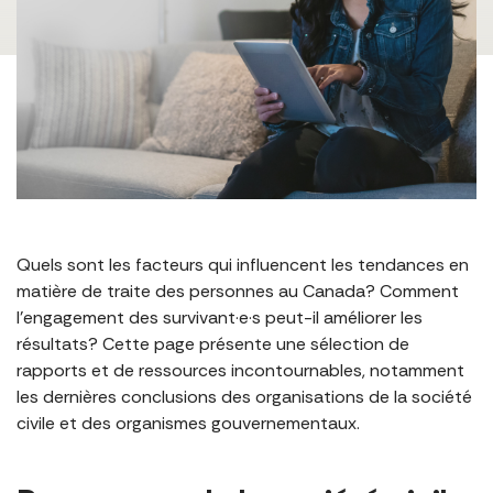
Quels sont les facteurs qui influencent les tendances en
matière de traite des personnes au Canada? Comment
l’engagement des survivant·e·s peut-il améliorer les
résultats? Cette page présente une sélection de
rapports et de ressources incontournables, notamment
les dernières conclusions des organisations de la société
civile et des organismes gouvernementaux.