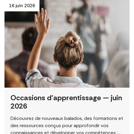
16 juin 2026
Occasions d’apprentissage — juin
2026
Découvrez de nouveaux balados, des formations et
des ressources conçus pour approfondir vos
connaissances et développer vos compétences :