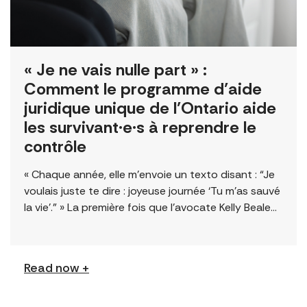
« Je ne vais nulle part » :
Comment le programme d’aide
juridique unique de l’Ontario aide
les survivant·e·s à reprendre le
contrôle
« Chaque année, elle m’envoie un texto disant : “Je
voulais juste te dire : joyeuse journée ‘Tu m’as sauvé
la vie’.” » La première fois que l’avocate Kelly Beale
[…]
Read now +