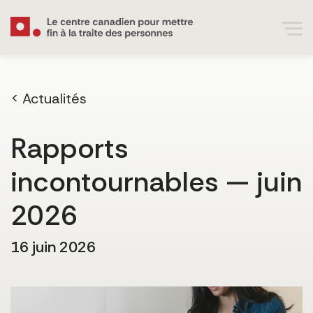
< Actualités
Rapports
incontournables — juin
2026
16 juin 2026