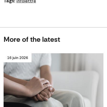
Tags:
infolettre
More of the latest
16 juin 2026