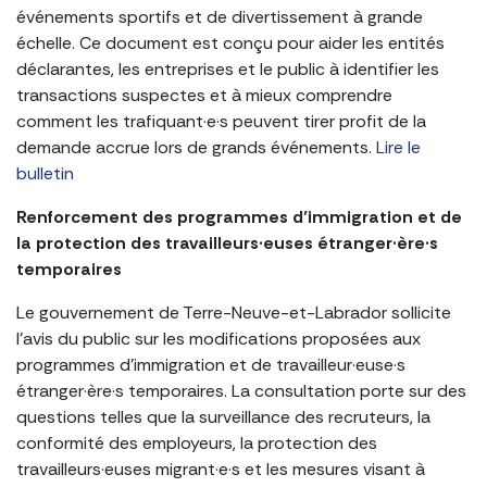
événements sportifs et de divertissement à grande
échelle. Ce document est conçu pour aider les entités
déclarantes, les entreprises et le public à identifier les
transactions suspectes et à mieux comprendre
comment les trafiquant·e·s peuvent tirer profit de la
demande accrue lors de grands événements.
Lire le
bulletin
Renforcement des programmes d’immigration et de
la protection des travailleurs·euses étranger·ère·s
temporaires
Le gouvernement de Terre-Neuve-et-Labrador sollicite
l’avis du public sur les modifications proposées aux
programmes d’immigration et de travailleur·euse·s
étranger·ère·s temporaires. La consultation porte sur des
questions telles que la surveillance des recruteurs, la
conformité des employeurs, la protection des
travailleurs·euses migrant·e·s et les mesures visant à