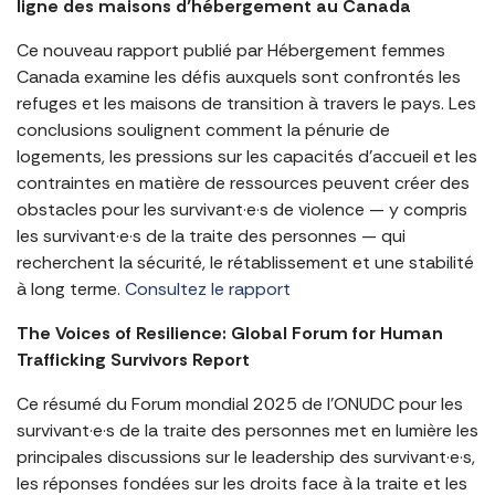
ligne des maisons d’hébergement au Canada
Ce nouveau rapport publié par Hébergement femmes
Canada examine les défis auxquels sont confrontés les
refuges et les maisons de transition à travers le pays. Les
conclusions soulignent comment la pénurie de
logements, les pressions sur les capacités d’accueil et les
contraintes en matière de ressources peuvent créer des
obstacles pour les survivant·e·s de violence — y compris
les survivant·e·s de la traite des personnes — qui
recherchent la sécurité, le rétablissement et une stabilité
à long terme.
Consultez le rapport
The Voices of Resilience: Global Forum for Human
Trafficking Survivors Report
Ce résumé du Forum mondial 2025 de l’ONUDC pour les
survivant·e·s de la traite des personnes met en lumière les
principales discussions sur le leadership des survivant·e·s,
les réponses fondées sur les droits face à la traite et les