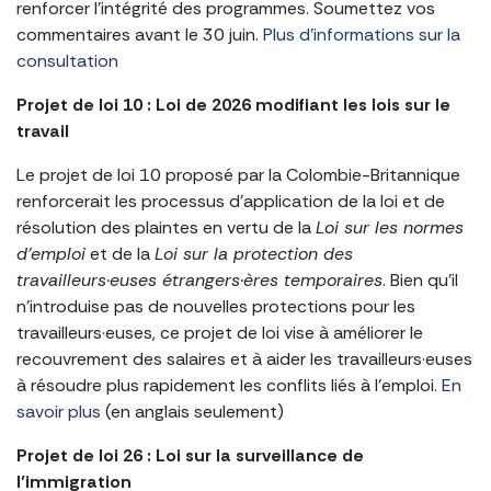
renforcer l’intégrité des programmes. Soumettez vos
commentaires avant le 30 juin.
Plus d’informations sur la
consultation
Projet de loi 10 : Loi de 2026 modifiant les lois sur le
travail
Le projet de loi 10 proposé par la Colombie-Britannique
renforcerait les processus d’application de la loi et de
résolution des plaintes en vertu de la
Loi sur les normes
d’emploi
et de la
Loi sur la protection des
travailleurs·euses étrangers·ères temporaires
. Bien qu’il
n’introduise pas de nouvelles protections pour les
travailleurs·euses, ce projet de loi vise à améliorer le
recouvrement des salaires et à aider les travailleurs·euses
à résoudre plus rapidement les conflits liés à l’emploi.
En
savoir plus
(en anglais seulement)
Projet de loi 26 : Loi sur la surveillance de
l’immigration