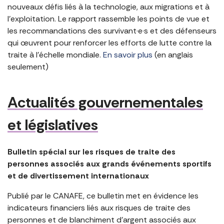
nouveaux défis liés à la technologie, aux migrations et à
l’exploitation. Le rapport rassemble les points de vue et
les recommandations des survivant·e·s et des défenseurs
qui œuvrent pour renforcer les efforts de lutte contre la
traite à l’échelle mondiale.
En savoir plus
(en anglais
seulement)
Actualités gouvernementales
et législatives
Bulletin spécial sur les risques de traite des
personnes associés aux grands événements sportifs
et de divertissement internationaux
Publié par le CANAFE, ce bulletin met en évidence les
indicateurs financiers liés aux risques de traite des
personnes et de blanchiment d’argent associés aux