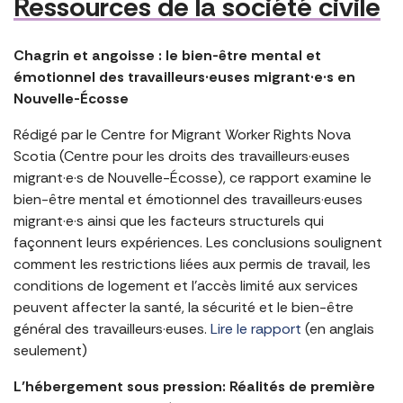
Ressources de la société civile
Chagrin et angoisse : le bien-être mental et
émotionnel des travailleurs·euses migrant·e·s en
Nouvelle-Écosse
Rédigé par le Centre for Migrant Worker Rights Nova
Scotia (Centre pour les droits des travailleurs·euses
migrant·e·s de Nouvelle-Écosse), ce rapport examine le
bien-être mental et émotionnel des travailleurs·euses
migrant·e·s ainsi que les facteurs structurels qui
façonnent leurs expériences. Les conclusions soulignent
comment les restrictions liées aux permis de travail, les
conditions de logement et l’accès limité aux services
peuvent affecter la santé, la sécurité et le bien-être
général des travailleurs·euses.
Lire le rapport
(en anglais
seulement)
L’hébergement sous pression: Réalités de première