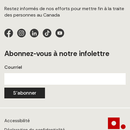
Restez informés de nos efforts pour mettre fin à la traite
des personnes au Canada
Abonnez-vous à notre infolettre
Courriel
S'abonner
Accessibilité