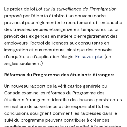
Le projet de loi
Loi sur la surveillance de l’immigration
proposé par l’Alberta établirait un nouveau cadre
provincial pour réglementer le recrutement et l’embauche
des travailleurs·euses étrangers·ère·s temporaires. La loi
prévoit des exigences en matière d’enregistrement des
employeurs, l’octroi de licences aux consultants en
immigration et aux recruteurs, ainsi que des pouvoirs
d’enquête et d’application élargis.
En savoir plus
(en
anglais seulement)
Réformes du Programme des étudiants étrangers
Un nouveau rapport de la vérificatrice générale du
Canada examine les réformes du Programme des
étudiants étrangers et identifie des lacunes persistantes
en matière de surveillance et de responsabilité. Les
conclusions soulignent comment les faiblesses dans le
suivi du programme peuvent contribuer à créer des
conditions qui accroissent la vulnérabilité à l’exploitation