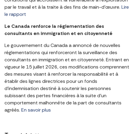
par le travail et à la traite à des fins de main-d’œuvre.
Lire
le rapport
Le Canada renforce la réglementation des
consultants en immigration et en citoyenneté
Le gouvernement du Canada a annoncé de nouvelles
réglementations qui renforceront la surveillance des
consultants en immigration et en citoyenneté. Entrant en
vigueur le 15 juillet 2026, ces modifications comprennent
des mesures visant à renforcer la responsabilité et à
établir des lignes directrices pour un fonds
d’indemnisation destiné à soutenir les personnes
subissant des pertes financières à la suite d’un
comportement malhonnête de la part de consultants
agréés.
En savoir plus